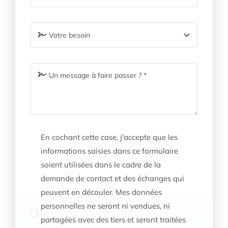
En cochant cette case, j'accepte que les
informations saisies dans ce formulaire
soient utilisées dans le cadre de la
demande de contact et des échanges qui
peuvent en découler. Mes données
personnelles ne seront ni vendues, ni
partagées avec des tiers et seront traitées