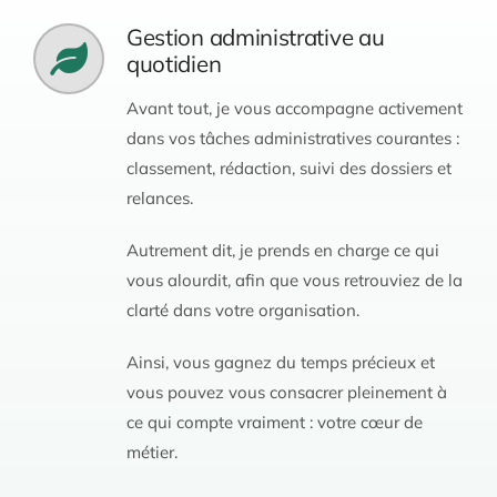
Gestion administrative au
quotidien
Avant tout, je vous accompagne activement
dans vos tâches administratives courantes :
classement, rédaction, suivi des dossiers et
relances.
Autrement dit, je prends en charge ce qui
vous alourdit, afin que vous retrouviez de la
clarté dans votre organisation.
Ainsi, vous gagnez du temps précieux et
vous pouvez vous consacrer pleinement à
ce qui compte vraiment : votre cœur de
métier.