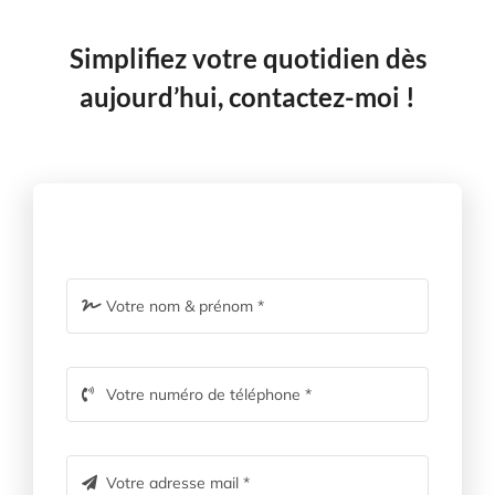
Simplifiez votre quotidien dès
aujourd’hui, contactez-moi !