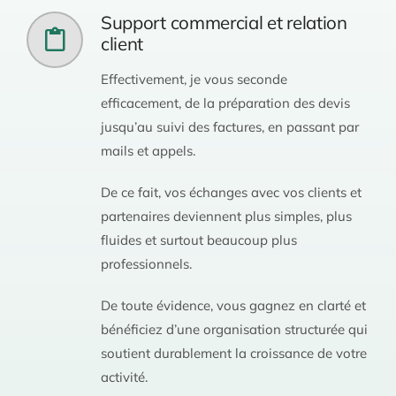
Support commercial et relation
client
Effectivement, je vous seconde
efficacement, de la préparation des devis
jusqu’au suivi des factures, en passant par
mails et appels.
De ce fait, vos échanges avec vos clients et
partenaires deviennent plus simples, plus
fluides et surtout beaucoup plus
professionnels.
De toute évidence, vous gagnez en clarté et
bénéficiez d’une organisation structurée qui
soutient durablement la croissance de votre
activité.