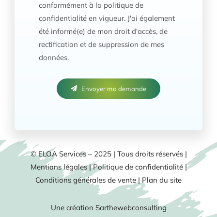
conformément à la politique de
confidentialité en vigueur. J'ai également
été informé(e) de mon droit d'accès, de
rectification et de suppression de mes
données.
Envoyer ma demande
© ELOA Services – 2025 | Tous droits réservés |
Mentions légales
|
Politique de confidentialité
|
Conditions générales de vente
|
Plan du site
Une création
Sarthewebconsulting