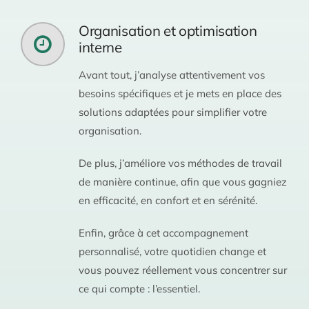
Organisation et optimisation
interne
Avant tout, j’analyse attentivement vos
besoins spécifiques et je mets en place des
solutions adaptées pour simplifier votre
organisation.
De plus, j’améliore vos méthodes de travail
de manière continue, afin que vous gagniez
en efficacité, en confort et en sérénité.
Enfin, grâce à cet accompagnement
personnalisé, votre quotidien change et
vous pouvez réellement vous concentrer sur
ce qui compte : l’essentiel.