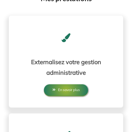
Externalisez votre gestion
administrative
En savoir plus