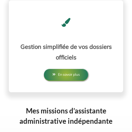
Gestion simplifiée de vos dossiers
officiels
En savoir plus
Mes missions d’assistante
administrative indépendante