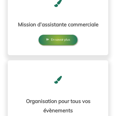
Mission d’assistante commerciale
En savoir plus
Organisation pour tous vos
évènements