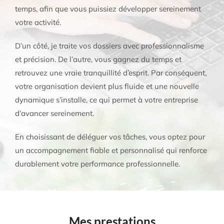
Tarifs
temps, afin que vous puissiez développer sereinement
votre activité.
Contact
D’un côté, je traite vos dossiers avec professionnalisme
et précision. De l’autre, vous gagnez du temps et
retrouvez une vraie tranquillité d’esprit. Par conséquent,
votre organisation devient plus fluide et une nouvelle
dynamique s’installe, ce qui permet à votre entreprise
d’avancer sereinement.
En choisissant de déléguer vos tâches, vous optez pour
un accompagnement fiable et personnalisé qui renforce
durablement votre performance professionnelle.
Mes prestations