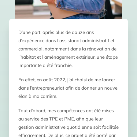
D’une part, après plus de douze ans
d’expérience dans l’assistanat administratif et
commercial, notamment dans la rénovation de
l’habitat et l’aménagement extérieur, une étape
importante a été franchie.
En effet, en août 2022, j’ai choisi de me lancer
dans l’entrepreneuriat afin de donner un nouvel
élan à ma carrière.
Tout d’abord, mes compétences ont été mises
au service des TPE et PME, afin que leur
gestion administrative quotidienne soit facilitée
efficacement. De plus, ce projet a été porté par