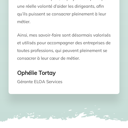
une réelle volonté d’aider les dirigeants, afin
qu’ils puissent se consacrer pleinement à leur
métier.
Ainsi, mes savoir-faire sont désormais valorisés
et utilisés pour accompagner des entreprises de
toutes professions, qui peuvent pleinement se
consacrer à leur cœur de métier.
Ophélie Tortay
Gérante ELOA Services