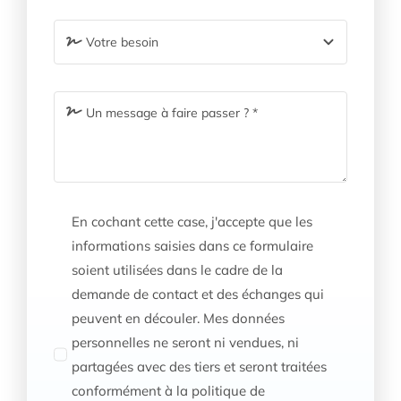
En cochant cette case, j'accepte que les
informations saisies dans ce formulaire
soient utilisées dans le cadre de la
demande de contact et des échanges qui
peuvent en découler. Mes données
personnelles ne seront ni vendues, ni
partagées avec des tiers et seront traitées
conformément à la politique de