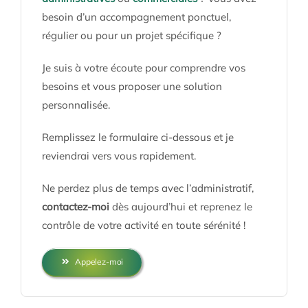
besoin d’un accompagnement ponctuel,
régulier ou pour un projet spécifique ?
Je suis à votre écoute pour comprendre vos
besoins et vous proposer une solution
personnalisée.
Remplissez le formulaire ci-dessous et je
reviendrai vers vous rapidement.
Ne perdez plus de temps avec l’administratif,
contactez-moi
dès aujourd’hui et reprenez le
contrôle de votre activité en toute sérénité !
Appelez-moi