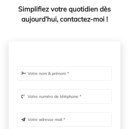
Simplifiez votre quotidien dès
aujourd’hui, contactez-moi !